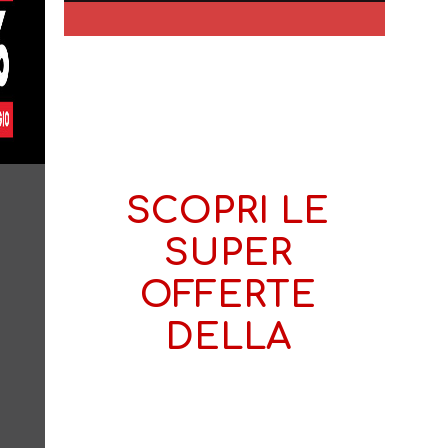
SCOPRI LE
SUPER
OFFERTE
DELLA
MISTRETTA
MOBILI